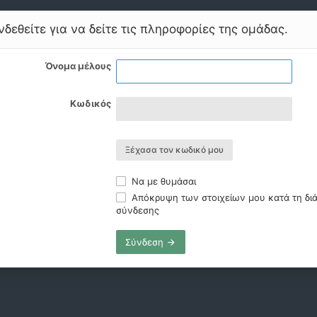
δεθείτε για να δείτε τις πληροφορίες της ομάδας.
Όνομα μέλους
Κωδικός
Ξέχασα τον κωδικό μου
Να με θυμάσαι
Απόκρυψη των στοιχείων μου κατά τη διά
σύνδεσης
Σύνδεση