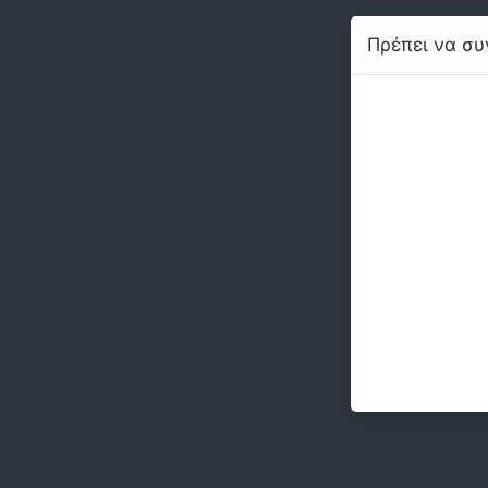
Πρέπει να συν