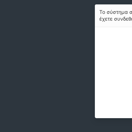
Το σύστημα σ
έχετε συνδεθε