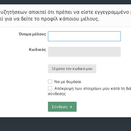
υζητήσεων απαιτεί ότι πρέπει να είστε εγγεγραμμένο 
ί για να δείτε το προφίλ κάποιου μέλους.
Όνομα μέλους
Κωδικός
Ξέχασα τον κωδικό μου
Να με θυμάσαι
Απόκρυψη των στοιχείων μου κατά τη διά
σύνδεσης
Σύνδεση