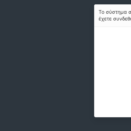
Το σύστημα σ
έχετε συνδεθε