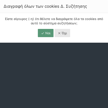
Διαγραφή όλων των cookies Δ. Συζήτησης
Είστε σίγουρος (-η) ότι θέλετε να διαγράψετε όλα τα cookies από
αυτό το σύστημα συζητήσεων;
Ναι
Όχι