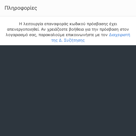
Πληροφορίες
Η λειτουργία επαναφοράς κωδικού πρόσβασης έχει
απενεργοποιηθεί. Αν χρειάζεστε βοήθεια για την πρόσβαση στον
λογαριασμό σας, παρακαλούμε επικοινωνήστε με τον
Διαχειριστή
της Δ. Συζήτησης