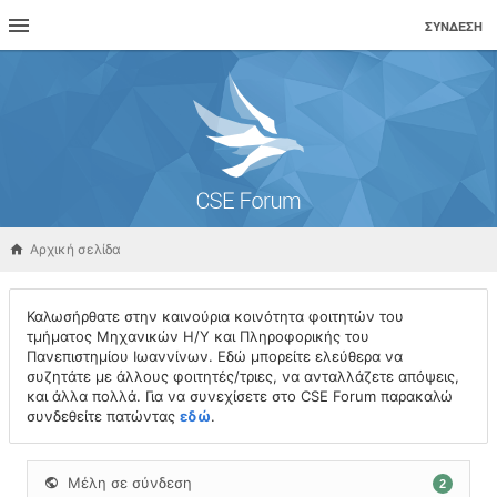
ΣΎΝΔΕΣΗ
Αρχική σελίδα
Καλωσήρθατε στην καινούρια κοινότητα φοιτητών του
τμήματος Μηχανικών Η/Υ και Πληροφορικής του
Πανεπιστημίου Ιωαννίνων. Εδώ μπορείτε ελεύθερα να
συζητάτε με άλλους φοιτητές/τριες, να ανταλλάζετε απόψεις,
και άλλα πολλά. Για να συνεχίσετε στο CSE Forum παρακαλώ
συνδεθείτε πατώντας
εδώ
.
Μέλη σε σύνδεση
2