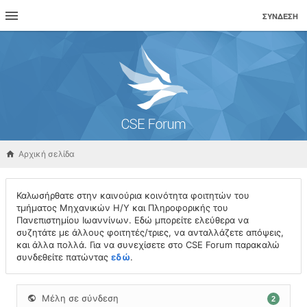
ΣΎΝΔΕΣΗ
Αρχική σελίδα
Καλωσήρθατε στην καινούρια κοινότητα φοιτητών του
τμήματος Μηχανικών Η/Υ και Πληροφορικής του
Πανεπιστημίου Ιωαννίνων. Εδώ μπορείτε ελεύθερα να
συζητάτε με άλλους φοιτητές/τριες, να ανταλλάζετε απόψεις,
και άλλα πολλά. Για να συνεχίσετε στο CSE Forum παρακαλώ
συνδεθείτε πατώντας
εδώ
.
Μέλη σε σύνδεση
2