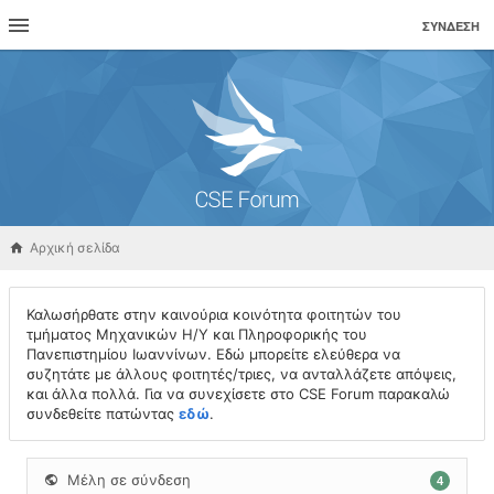
ΣΎΝΔΕΣΗ
Αρχική σελίδα
Καλωσήρθατε στην καινούρια κοινότητα φοιτητών του
τμήματος Μηχανικών Η/Υ και Πληροφορικής του
Πανεπιστημίου Ιωαννίνων. Εδώ μπορείτε ελεύθερα να
συζητάτε με άλλους φοιτητές/τριες, να ανταλλάζετε απόψεις,
και άλλα πολλά. Για να συνεχίσετε στο CSE Forum παρακαλώ
συνδεθείτε πατώντας
εδώ
.
Μέλη σε σύνδεση
4