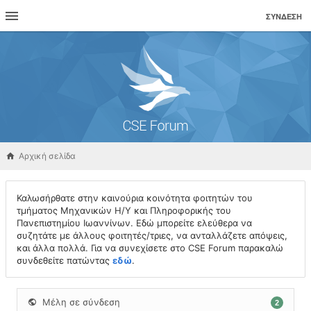
ΣΎΝΔΕΣΗ
Αρχική σελίδα
Καλωσήρθατε στην καινούρια κοινότητα φοιτητών του
τμήματος Μηχανικών Η/Υ και Πληροφορικής του
Πανεπιστημίου Ιωαννίνων. Εδώ μπορείτε ελεύθερα να
συζητάτε με άλλους φοιτητές/τριες, να ανταλλάζετε απόψεις,
και άλλα πολλά. Για να συνεχίσετε στο CSE Forum παρακαλώ
συνδεθείτε πατώντας
εδώ
.
Μέλη σε σύνδεση
2