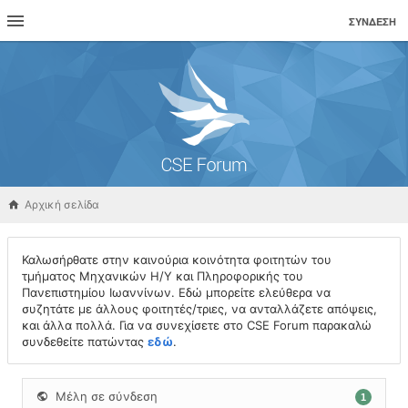
ΣΎΝΔΕΣΗ
Αρχική σελίδα
Καλωσήρθατε στην καινούρια κοινότητα φοιτητών του
τμήματος Μηχανικών Η/Υ και Πληροφορικής του
Πανεπιστημίου Ιωαννίνων. Εδώ μπορείτε ελεύθερα να
συζητάτε με άλλους φοιτητές/τριες, να ανταλλάζετε απόψεις,
και άλλα πολλά. Για να συνεχίσετε στο CSE Forum παρακαλώ
συνδεθείτε πατώντας
εδώ
.
Μέλη σε σύνδεση
1