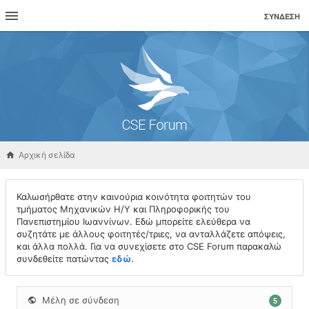
ΣΎΝΔΕΣΗ
Αρχική σελίδα
Καλωσήρθατε στην καινούρια κοινότητα φοιτητών του
τμήματος Μηχανικών Η/Υ και Πληροφορικής του
Πανεπιστημίου Ιωαννίνων. Εδώ μπορείτε ελεύθερα να
συζητάτε με άλλους φοιτητές/τριες, να ανταλλάζετε απόψεις,
και άλλα πολλά. Για να συνεχίσετε στο CSE Forum παρακαλώ
συνδεθείτε πατώντας
εδώ
.
Μέλη σε σύνδεση
5