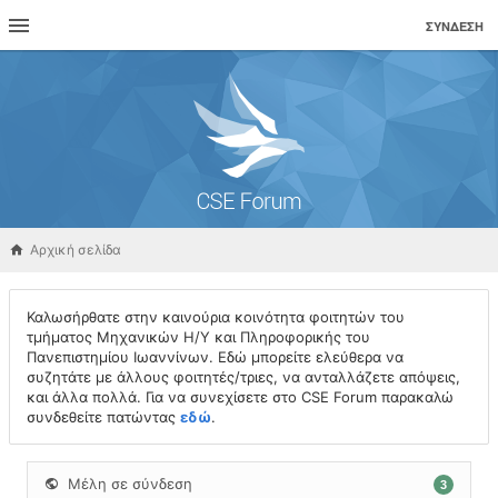
ΣΎΝΔΕΣΗ
Αρχική σελίδα
Καλωσήρθατε στην καινούρια κοινότητα φοιτητών του
τμήματος Μηχανικών Η/Υ και Πληροφορικής του
Πανεπιστημίου Ιωαννίνων. Εδώ μπορείτε ελεύθερα να
συζητάτε με άλλους φοιτητές/τριες, να ανταλλάζετε απόψεις,
και άλλα πολλά. Για να συνεχίσετε στο CSE Forum παρακαλώ
συνδεθείτε πατώντας
εδώ
.
Μέλη σε σύνδεση
3