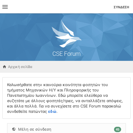
ΣΎΝΔΕΣΗ
Αρχική σελίδα
Καλωσήρθατε στην καινούρια κοινότητα φοιτητών του
τμήματος Μηχανικών Η/Υ και Πληροφορικής του
Πανεπιστημίου Ιωαννίνων. Εδώ μπορείτε ελεύθερα να
συζητάτε με άλλους φοιτητές/τριες, να ανταλλάζετε απόψεις,
και άλλα πολλά. Για να συνεχίσετε στο CSE Forum παρακαλώ
συνδεθείτε πατώντας
εδώ
.
Μέλη σε σύνδεση
45