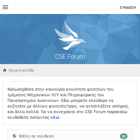
ΣΎΝΔΕΣΗ
Αρχική σελίδα
Καλωσήρθατε στην καινούρια κοινότητα φοιτητών του
τμήματος Μηχανικών Η/Υ και Πληροφορικής του
Πανεπιστημίου Ιωαννίνων. Εδώ μπορείτε ελεύθερα να
συζητάτε με άλλους φοιτητές/τριες, να ανταλλάζετε απόψεις,
και άλλα πολλά. Για να συνεχίσετε στο CSE Forum παρακαλώ
συνδεθείτε πατώντας
εδώ
.
Μέλη σε σύνδεση
52