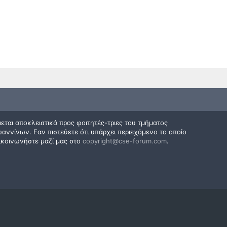
εται αποκλειστικά προς φοιτητές-τριες του τμήματος
ννίνων. Εαν πιστεύετε ότι υπάρχει περιεχόμενο το οποίο
ικοινωνήστε μαζί μας στο
copyright@cse-forum.com
.