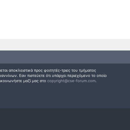
εται αποκλειστικά προς φοιτητές-τριες του τμήματος
ννίνων. Εαν πιστεύετε ότι υπάρχει περιεχόμενο το οποίο
ικοινωνήστε μαζί μας στο
copyright@cse-forum.com
.