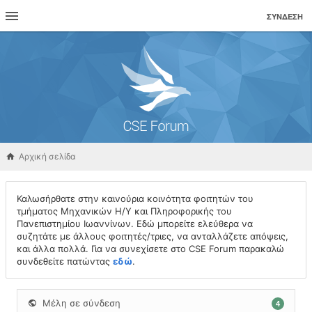
ΣΎΝΔΕΣΗ
Αρχική σελίδα
Καλωσήρθατε στην καινούρια κοινότητα φοιτητών του
τμήματος Μηχανικών Η/Υ και Πληροφορικής του
Πανεπιστημίου Ιωαννίνων. Εδώ μπορείτε ελεύθερα να
συζητάτε με άλλους φοιτητές/τριες, να ανταλλάζετε απόψεις,
και άλλα πολλά. Για να συνεχίσετε στο CSE Forum παρακαλώ
συνδεθείτε πατώντας
εδώ
.
Μέλη σε σύνδεση
4