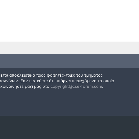
εται αποκλειστικά προς φοιτητές-τριες του τμήματος
ννίνων. Εαν πιστεύετε ότι υπάρχει περιεχόμενο το οποίο
ικοινωνήστε μαζί μας στο
copyright@cse-forum.com
.