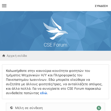
ΣΎΝΔΕΣΗ
Αρχική σελίδα
Καλωσήρθατε στην καινούρια κοινότητα φοιτητών του
τμήματος Μηχανικών Η/Υ και Πληροφορικής του
Πανεπιστημίου Ιωαννίνων. Εδώ μπορείτε ελεύθερα να
συζητάτε με άλλους φοιτητές/τριες, να ανταλλάζετε απόψεις,
και άλλα πολλά. Για να συνεχίσετε στο CSE Forum παρακαλώ
συνδεθείτε πατώντας
εδώ
.
Μέλη σε σύνδεση
5