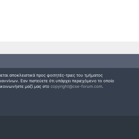
εται αποκλειστικά προς φοιτητές-τριες του τμήματος
ννίνων. Εαν πιστεύετε ότι υπάρχει περιεχόμενο το οποίο
ικοινωνήστε μαζί μας στο
copyright@cse-forum.com
.