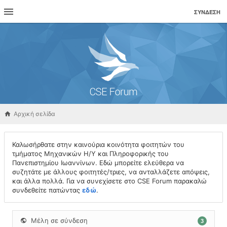
ΣΎΝΔΕΣΗ
Αρχική σελίδα
Καλωσήρθατε στην καινούρια κοινότητα φοιτητών του
τμήματος Μηχανικών Η/Υ και Πληροφορικής του
Πανεπιστημίου Ιωαννίνων. Εδώ μπορείτε ελεύθερα να
συζητάτε με άλλους φοιτητές/τριες, να ανταλλάζετε απόψεις,
και άλλα πολλά. Για να συνεχίσετε στο CSE Forum παρακαλώ
συνδεθείτε πατώντας
εδώ
.
Μέλη σε σύνδεση
3