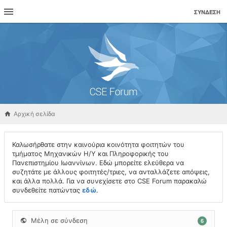
ΣΎΝΔΕΣΗ
Αρχική σελίδα
Καλωσήρθατε στην καινούρια κοινότητα φοιτητών του
τμήματος Μηχανικών Η/Υ και Πληροφορικής του
Πανεπιστημίου Ιωαννίνων. Εδώ μπορείτε ελεύθερα να
συζητάτε με άλλους φοιτητές/τριες, να ανταλλάζετε απόψεις,
και άλλα πολλά. Για να συνεχίσετε στο CSE Forum παρακαλώ
συνδεθείτε πατώντας
εδώ
.
Μέλη σε σύνδεση
6