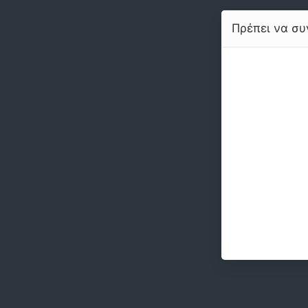
Πρέπει να συν