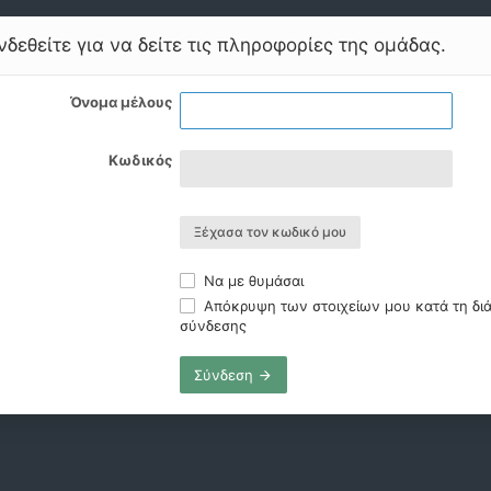
δεθείτε για να δείτε τις πληροφορίες της ομάδας.
Όνομα μέλους
Κωδικός
Ξέχασα τον κωδικό μου
Να με θυμάσαι
Απόκρυψη των στοιχείων μου κατά τη διά
σύνδεσης
Σύνδεση