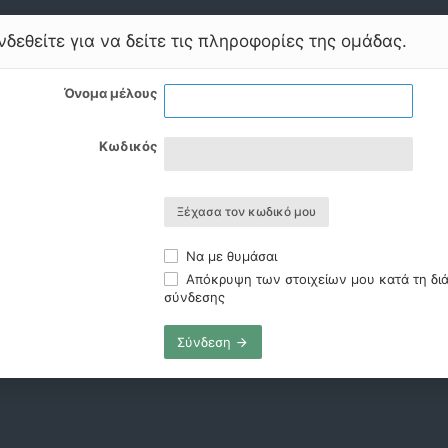
δεθείτε για να δείτε τις πληροφορίες της ομάδας.
Όνομα μέλους
Κωδικός
Ξέχασα τον κωδικό μου
Να με θυμάσαι
Απόκρυψη των στοιχείων μου κατά τη διά
σύνδεσης
Σύνδεση