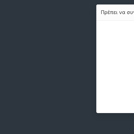
Πρέπει να συν