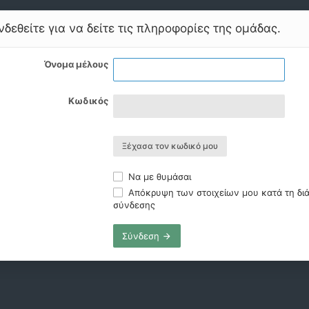
δεθείτε για να δείτε τις πληροφορίες της ομάδας.
Όνομα μέλους
Κωδικός
Ξέχασα τον κωδικό μου
Να με θυμάσαι
Απόκρυψη των στοιχείων μου κατά τη διά
σύνδεσης
Σύνδεση