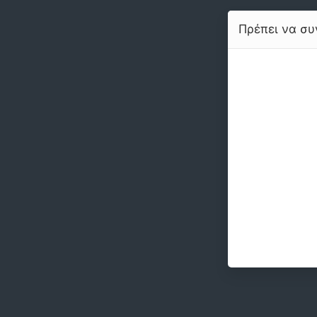
Πρέπει να συν