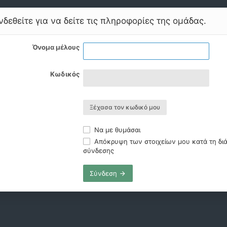
δεθείτε για να δείτε τις πληροφορίες της ομάδας.
Όνομα μέλους
Κωδικός
Ξέχασα τον κωδικό μου
Να με θυμάσαι
Απόκρυψη των στοιχείων μου κατά τη διά
σύνδεσης
Σύνδεση