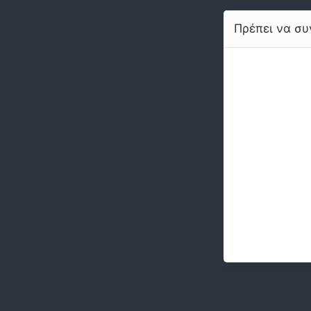
Πρέπει να συν