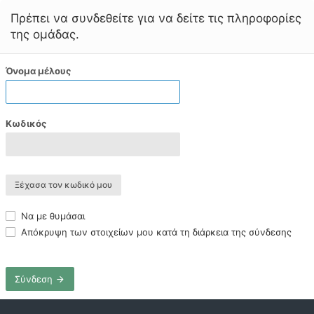
Πρέπει να συνδεθείτε για να δείτε τις πληροφορίες
της ομάδας.
Όνομα μέλους
Κωδικός
Ξέχασα τον κωδικό μου
Να με θυμάσαι
Απόκρυψη των στοιχείων μου κατά τη διάρκεια της σύνδεσης
Σύνδεση