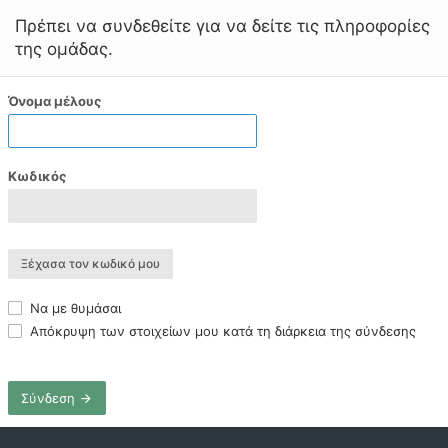
Πρέπει να συνδεθείτε για να δείτε τις πληροφορίες
της ομάδας.
Όνομα μέλους
Κωδικός
Ξέχασα τον κωδικό μου
Να με θυμάσαι
Απόκρυψη των στοιχείων μου κατά τη διάρκεια της σύνδεσης
Σύνδεση