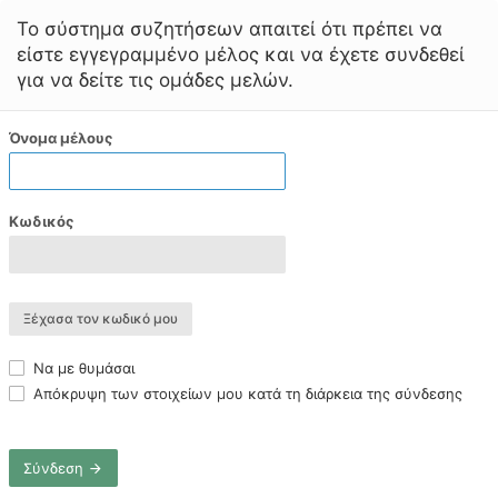
Το σύστημα συζητήσεων απαιτεί ότι πρέπει να
είστε εγγεγραμμένο μέλος και να έχετε συνδεθεί
για να δείτε τις ομάδες μελών.
Όνομα μέλους
Κωδικός
Ξέχασα τον κωδικό μου
Να με θυμάσαι
Απόκρυψη των στοιχείων μου κατά τη διάρκεια της σύνδεσης
Σύνδεση