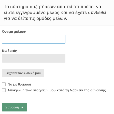
Το σύστημα συζητήσεων απαιτεί ότι πρέπει να
είστε εγγεγραμμένο μέλος και να έχετε συνδεθεί
για να δείτε τις ομάδες μελών.
Όνομα μέλους
Κωδικός
Ξέχασα τον κωδικό μου
Να με θυμάσαι
Απόκρυψη των στοιχείων μου κατά τη διάρκεια της σύνδεσης
Σύνδεση