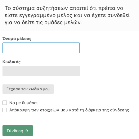
Το σύστημα συζητήσεων απαιτεί ότι πρέπει να
είστε εγγεγραμμένο μέλος και να έχετε συνδεθεί
για να δείτε τις ομάδες μελών.
Όνομα μέλους
Κωδικός
Ξέχασα τον κωδικό μου
Να με θυμάσαι
Απόκρυψη των στοιχείων μου κατά τη διάρκεια της σύνδεσης
Σύνδεση