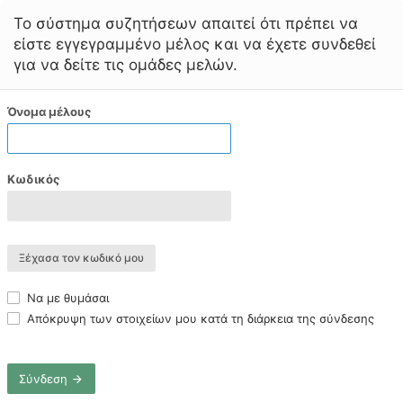
Το σύστημα συζητήσεων απαιτεί ότι πρέπει να
είστε εγγεγραμμένο μέλος και να έχετε συνδεθεί
για να δείτε τις ομάδες μελών.
Όνομα μέλους
Κωδικός
Ξέχασα τον κωδικό μου
Να με θυμάσαι
Απόκρυψη των στοιχείων μου κατά τη διάρκεια της σύνδεσης
Σύνδεση