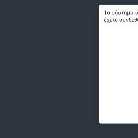
Το σύστημα σ
έχετε συνδεθε