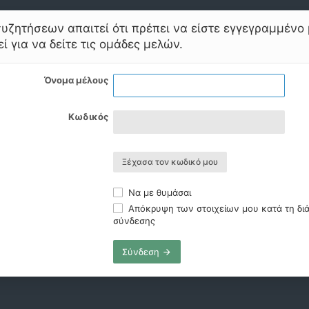
υζητήσεων απαιτεί ότι πρέπει να είστε εγγεγραμμένο 
ί για να δείτε τις ομάδες μελών.
Όνομα μέλους
Κωδικός
Ξέχασα τον κωδικό μου
Να με θυμάσαι
Απόκρυψη των στοιχείων μου κατά τη διά
σύνδεσης
Σύνδεση