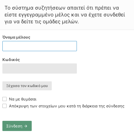
Το σύστημα συζητήσεων απαιτεί ότι πρέπει να
είστε εγγεγραμμένο μέλος και να έχετε συνδεθεί
για να δείτε τις ομάδες μελών.
Όνομα μέλους
Κωδικός
Ξέχασα τον κωδικό μου
Να με θυμάσαι
Απόκρυψη των στοιχείων μου κατά τη διάρκεια της σύνδεσης
Σύνδεση