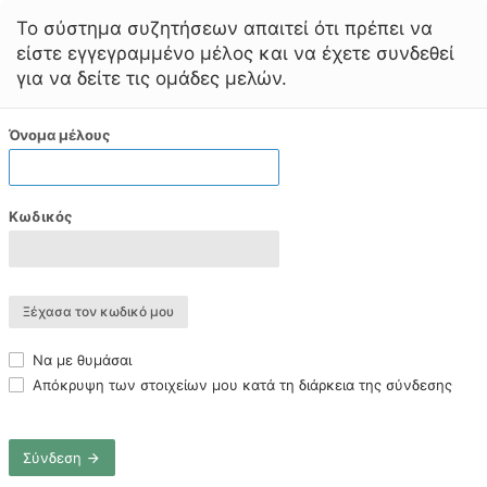
Το σύστημα συζητήσεων απαιτεί ότι πρέπει να
είστε εγγεγραμμένο μέλος και να έχετε συνδεθεί
για να δείτε τις ομάδες μελών.
Όνομα μέλους
Κωδικός
Ξέχασα τον κωδικό μου
Να με θυμάσαι
Απόκρυψη των στοιχείων μου κατά τη διάρκεια της σύνδεσης
Σύνδεση