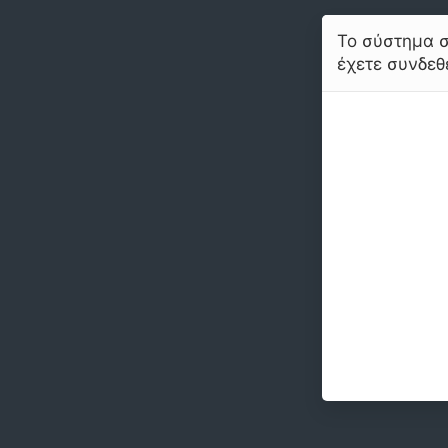
Το σύστημα σ
έχετε συνδεθε