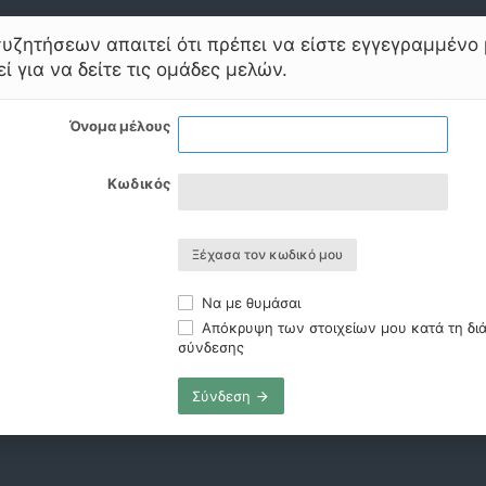
υζητήσεων απαιτεί ότι πρέπει να είστε εγγεγραμμένο 
ί για να δείτε τις ομάδες μελών.
Όνομα μέλους
Κωδικός
Ξέχασα τον κωδικό μου
Να με θυμάσαι
Απόκρυψη των στοιχείων μου κατά τη διά
σύνδεσης
Σύνδεση