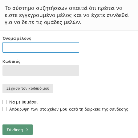
Το σύστημα συζητήσεων απαιτεί ότι πρέπει να
είστε εγγεγραμμένο μέλος και να έχετε συνδεθεί
για να δείτε τις ομάδες μελών.
Όνομα μέλους
Κωδικός
Ξέχασα τον κωδικό μου
Να με θυμάσαι
Απόκρυψη των στοιχείων μου κατά τη διάρκεια της σύνδεσης
Σύνδεση