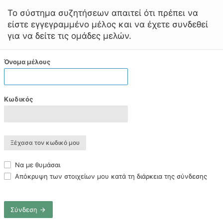
Το σύστημα συζητήσεων απαιτεί ότι πρέπει να
είστε εγγεγραμμένο μέλος και να έχετε συνδεθεί
για να δείτε τις ομάδες μελών.
Όνομα μέλους
Κωδικός
Ξέχασα τον κωδικό μου
Να με θυμάσαι
Απόκρυψη των στοιχείων μου κατά τη διάρκεια της σύνδεσης
Σύνδεση