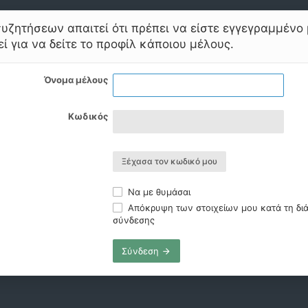
υζητήσεων απαιτεί ότι πρέπει να είστε εγγεγραμμένο 
ί για να δείτε το προφίλ κάποιου μέλους.
Όνομα μέλους
Κωδικός
Ξέχασα τον κωδικό μου
Να με θυμάσαι
Απόκρυψη των στοιχείων μου κατά τη διά
σύνδεσης
Σύνδεση