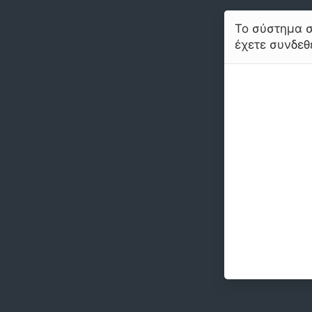
Το σύστημα σ
έχετε συνδεθε