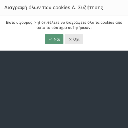
Διαγραφή όλων των cookies Δ. Συζήτησης
Είστε σίγουρος (-η) ότι θέλετε να διαγράψετε όλα τα cookies από
αυτό το σύστημα συζητήσεων;
Ναι
Όχι