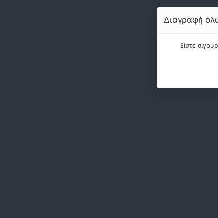
Διαγραφή όλω
Είστε σίγου