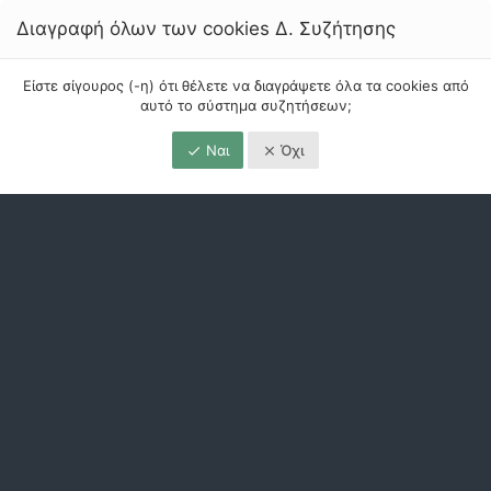
Διαγραφή όλων των cookies Δ. Συζήτησης
Είστε σίγουρος (-η) ότι θέλετε να διαγράψετε όλα τα cookies από
αυτό το σύστημα συζητήσεων;
Ναι
Όχι