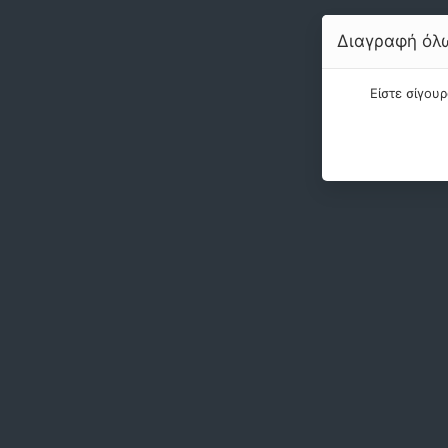
Διαγραφή όλω
Είστε σίγου