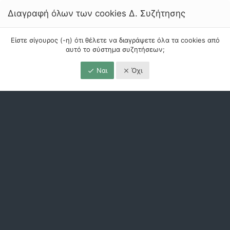
Διαγραφή όλων των cookies Δ. Συζήτησης
Είστε σίγουρος (-η) ότι θέλετε να διαγράψετε όλα τα cookies από
αυτό το σύστημα συζητήσεων;
Ναι
Όχι