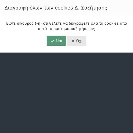
Διαγραφή όλων των cookies Δ. Συζήτησης
Είστε σίγουρος (-η) ότι θέλετε να διαγράψετε όλα τα cookies από
αυτό το σύστημα συζητήσεων;
Ναι
Όχι