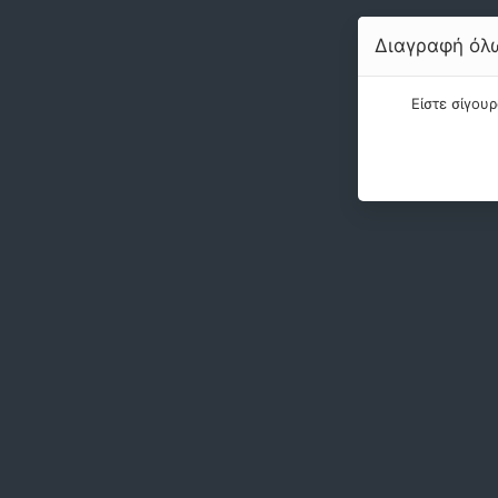
Διαγραφή όλω
Είστε σίγου