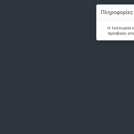
Πληροφορίες
Η λειτουργία 
πρόσβαση στο