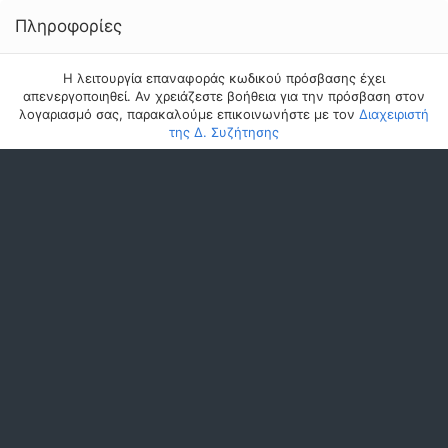
Πληροφορίες
Η λειτουργία επαναφοράς κωδικού πρόσβασης έχει
απενεργοποιηθεί. Αν χρειάζεστε βοήθεια για την πρόσβαση στον
λογαριασμό σας, παρακαλούμε επικοινωνήστε με τον
Διαχειριστή
της Δ. Συζήτησης