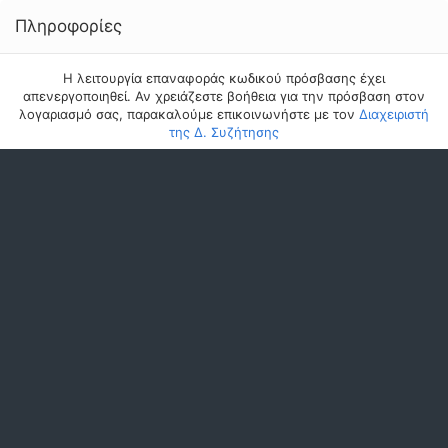
Πληροφορίες
Η λειτουργία επαναφοράς κωδικού πρόσβασης έχει
απενεργοποιηθεί. Αν χρειάζεστε βοήθεια για την πρόσβαση στον
λογαριασμό σας, παρακαλούμε επικοινωνήστε με τον
Διαχειριστή
της Δ. Συζήτησης