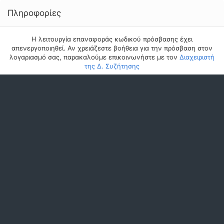
Πληροφορίες
Η λειτουργία επαναφοράς κωδικού πρόσβασης έχει
απενεργοποιηθεί. Αν χρειάζεστε βοήθεια για την πρόσβαση στον
λογαριασμό σας, παρακαλούμε επικοινωνήστε με τον
Διαχειριστή
της Δ. Συζήτησης